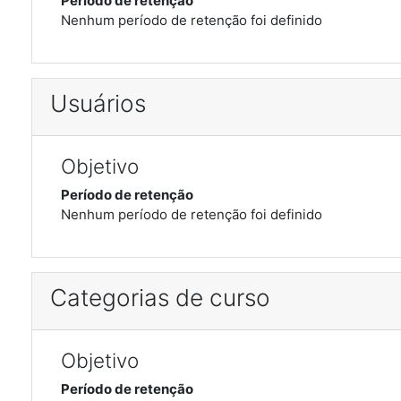
Período de retenção
Nenhum período de retenção foi definido
Usuários
Objetivo
Período de retenção
Nenhum período de retenção foi definido
Categorias de curso
Objetivo
Período de retenção