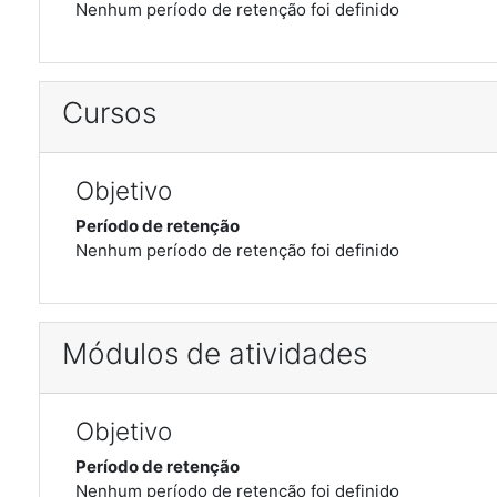
Nenhum período de retenção foi definido
Cursos
Objetivo
Período de retenção
Nenhum período de retenção foi definido
Módulos de atividades
Objetivo
Período de retenção
Nenhum período de retenção foi definido