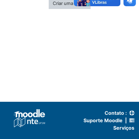
Criar uma conta
Contato :
Suporte Moodle
|
Serviços